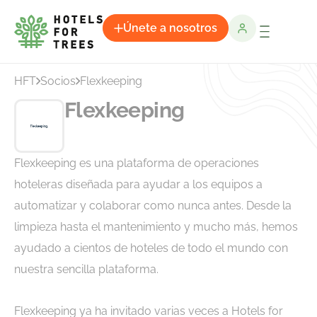
Únete a nosotros
HFT
Socios
Flexkeeping
Flexkeeping
Flexkeeping es una plataforma de operaciones
hoteleras diseñada para ayudar a los equipos a
automatizar y colaborar como nunca antes. Desde la
limpieza hasta el mantenimiento y mucho más, hemos
ayudado a cientos de hoteles de todo el mundo con
nuestra sencilla plataforma.
Flexkeeping ya ha invitado varias veces a Hotels for