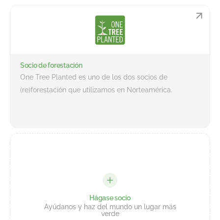
Socio de forestación
One Tree Planted es uno de los dos socios de
(re)forestación que utilizamos en Norteamérica.
Hágase socio
Ayúdanos y haz del mundo un lugar más
verde