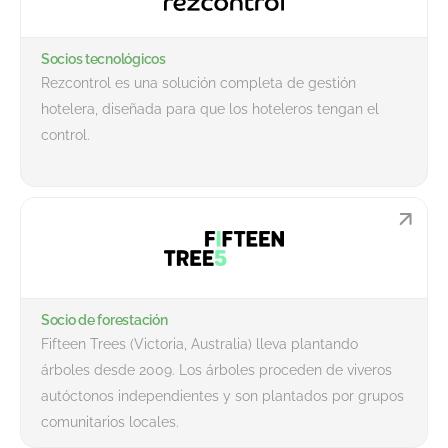
Socios tecnológicos
Rezcontrol es una solución completa de gestión
hotelera, diseñada para que los hoteleros tengan el
control.
Socio de forestación
Fifteen Trees (Victoria, Australia) lleva plantando
árboles desde 2009. Los árboles proceden de viveros
autóctonos independientes y son plantados por grupos
comunitarios locales.