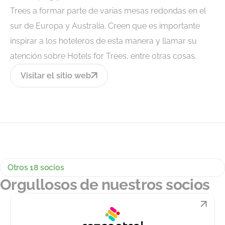
Trees a formar parte de varias mesas redondas en el
sur de Europa y Australia. Creen que es importante
inspirar a los hoteleros de esta manera y llamar su
atención sobre Hotels for Trees, entre otras cosas.
Visitar el sitio web
Otros 18 socios
Orgullosos de nuestros socios