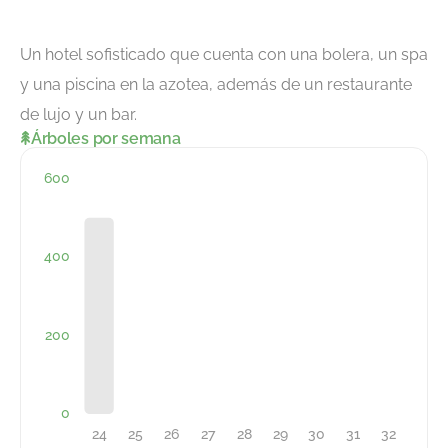
Un hotel sofisticado que cuenta con una bolera, un spa
y una piscina en la azotea, además de un restaurante
de lujo y un bar.
Árboles por semana