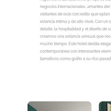
negocios internacionales, amantes del 
visitantes de ocio con estilo que optan
estancia íntima y de alto nivel. Con un 
detalle, la hospitalidad y el diseño de 
creamos una estancia sensual que rec
mucho tiempo. Este hotel destila elega
contemporánea con interesantes elem
llamativos como guiño a su rico pasad