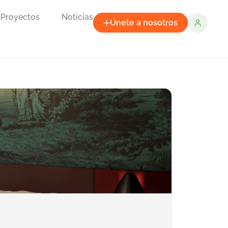
Proyectos
Noticias
Únete a nosotros