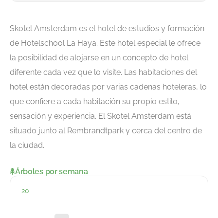
Skotel Amsterdam es el hotel de estudios y formación
de Hotelschool La Haya. Este hotel especial le ofrece
la posibilidad de alojarse en un concepto de hotel
diferente cada vez que lo visite. Las habitaciones del
hotel están decoradas por varias cadenas hoteleras, lo
que confiere a cada habitación su propio estilo,
sensación y experiencia. El Skotel Amsterdam está
situado junto al Rembrandtpark y cerca del centro de
la ciudad.
Árboles por semana