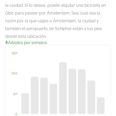
la ciudad
. Si lo desea, puede alquilar una bicicleta en
Qbic para pasear por Ámsterdam. Sea cual sea la
razón por la que viajes a Ámsterdam, la ciudad y
también el aeropuerto de Schiphol están a tus pies
desde esta ubicación.
Árboles por semana