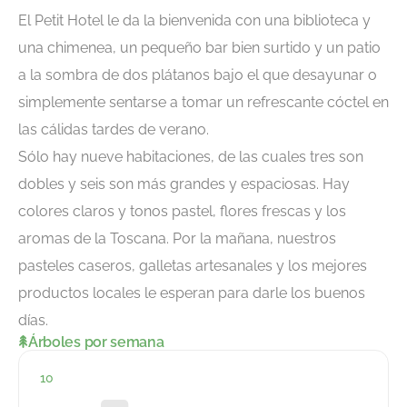
El Petit Hotel le da la bienvenida con una biblioteca y
una chimenea, un pequeño bar bien surtido y un patio
a la sombra de dos plátanos bajo el que desayunar o
simplemente sentarse a tomar un refrescante cóctel en
las cálidas tardes de verano.
Sólo hay nueve habitaciones, de las cuales tres son
dobles y seis son más grandes y espaciosas. Hay
colores claros y tonos pastel, flores frescas y los
aromas de la Toscana. Por la mañana, nuestros
pasteles caseros, galletas artesanales y los mejores
productos locales le esperan para darle los buenos
días.
Árboles por semana