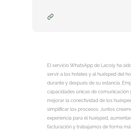
El servicio WhatsApp de Lacoly ha sid
servir a los hoteles y al huésped del ho
durante y después de su estancia. Empi
capacidades únicas de comunicación y
mejorar la conectividad de los huéspe
simplificar los procesos. Juntos cream
experiencia para el huésped, aumenta
facturación y trabajamos de forma más 