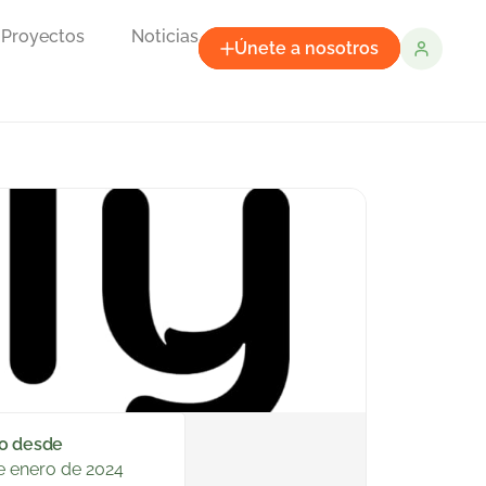
Proyectos
Noticias
Únete a nosotros
o desde
e enero de 2024