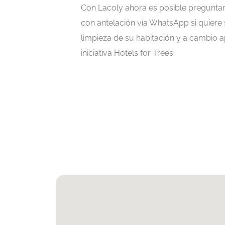
Con Lacoly ahora es posible pregunta
con antelación vía WhatsApp si quiere s
limpieza de su habitación y a cambio a
iniciativa Hotels for Trees.