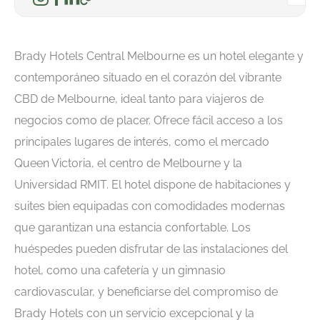
Brady Hotels Central Melbourne es un hotel elegante y
contemporáneo situado en el corazón del vibrante
CBD de Melbourne, ideal tanto para viajeros de
negocios como de placer. Ofrece fácil acceso a los
principales lugares de interés, como el mercado
Queen Victoria, el centro de Melbourne y la
Universidad RMIT. El hotel dispone de habitaciones y
suites bien equipadas con comodidades modernas
que garantizan una estancia confortable. Los
huéspedes pueden disfrutar de las instalaciones del
hotel, como una cafetería y un gimnasio
cardiovascular, y beneficiarse del compromiso de
Brady Hotels con un servicio excepcional y la