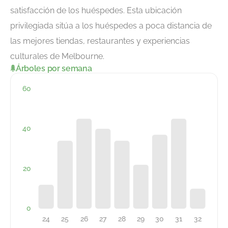
satisfacción de los huéspedes. Esta ubicación
privilegiada sitúa a los huéspedes a poca distancia de
las mejores tiendas, restaurantes y experiencias
culturales de Melbourne.
Árboles por semana