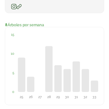
Árboles por semana