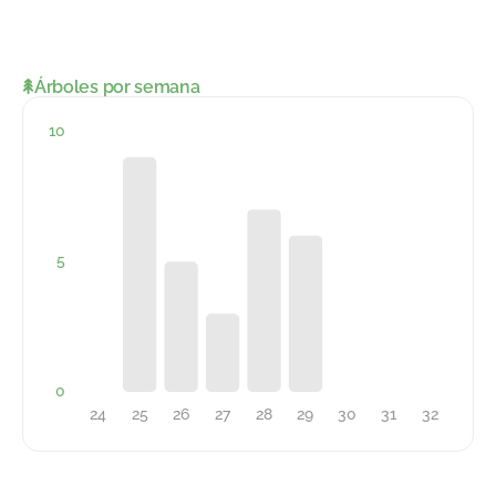
Árboles por semana