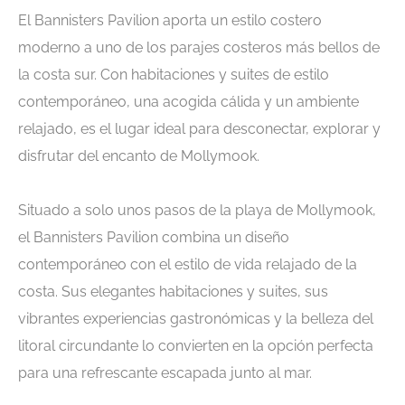
El Bannisters Pavilion aporta un estilo costero
moderno a uno de los parajes costeros más bellos de
la costa sur. Con habitaciones y suites de estilo
contemporáneo, una acogida cálida y un ambiente
relajado, es el lugar ideal para desconectar, explorar y
disfrutar del encanto de Mollymook.
Situado a solo unos pasos de la playa de Mollymook,
el Bannisters Pavilion combina un diseño
contemporáneo con el estilo de vida relajado de la
costa. Sus elegantes habitaciones y suites, sus
vibrantes experiencias gastronómicas y la belleza del
litoral circundante lo convierten en la opción perfecta
para una refrescante escapada junto al mar.