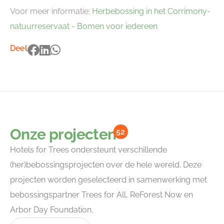
Voor meer informatie:
Herbebossing in het Corrimony-
natuurreservaat - Bomen voor iedereen
Deel
Onze projecten
52
Hotels for Trees ondersteunt verschillende
(her)bebossingsprojecten over de hele wereld. Deze
projecten worden geselecteerd in samenwerking met
bebossingspartner Trees for All, ReForest Now en
Arbor Day Foundation.