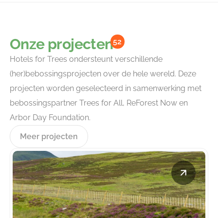
Onze projecten
52
Hotels for Trees ondersteunt verschillende
(her)bebossingsprojecten over de hele wereld. Deze
projecten worden geselecteerd in samenwerking met
bebossingspartner Trees for All, ReForest Now en
Arbor Day Foundation.
Meer projecten