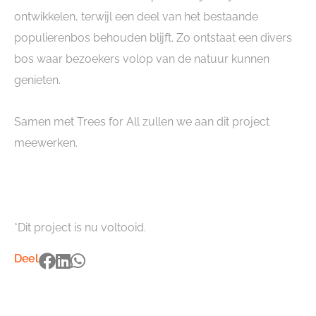
ontwikkelen, terwijl een deel van het bestaande
populierenbos behouden blijft. Zo ontstaat een divers
bos waar bezoekers volop van de natuur kunnen
genieten.
Samen met Trees for All zullen we aan dit project
meewerken.
*Dit project is nu voltooid.
Deel