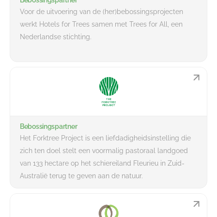
Voor de uitvoering van de (her)bebossingsprojecten
werkt Hotels for Trees samen met Trees for All, een
Nederlandse stichting.
Bebossingspartner
Het Forktree Project is een liefdadigheidsinstelling die
zich ten doel stelt een voormalig pastoraal landgoed
van 133 hectare op het schiereiland Fleurieu in Zuid-
Australië terug te geven aan de natuur.