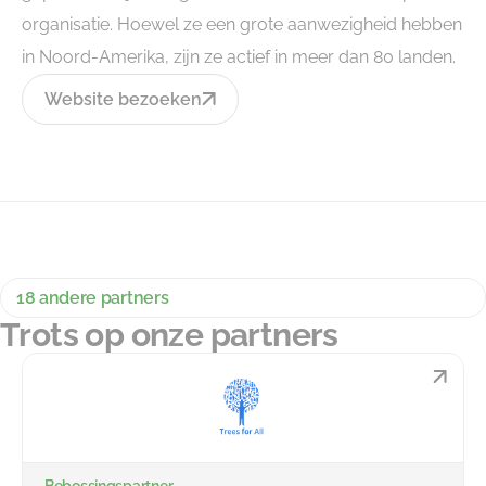
organisatie. Hoewel ze een grote aanwezigheid hebben
in Noord-Amerika, zijn ze actief in meer dan 80 landen.
Website bezoeken
18 andere partners
Trots op onze partners
Bebossingspartner