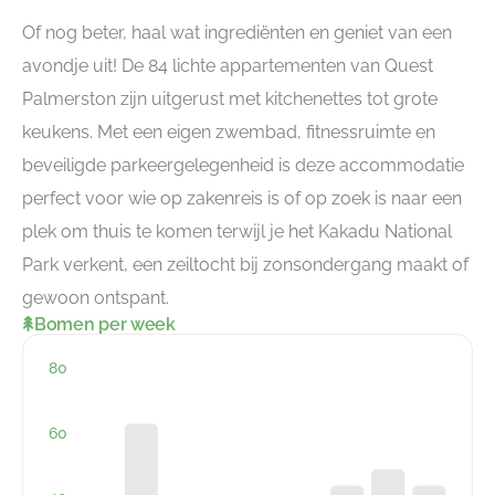
Of nog beter, haal wat ingrediënten en geniet van een
avondje uit! De 84 lichte appartementen van Quest
Palmerston zijn uitgerust met kitchenettes tot grote
keukens. Met een eigen zwembad, fitnessruimte en
beveiligde parkeergelegenheid is deze accommodatie
perfect voor wie op zakenreis is of op zoek is naar een
plek om thuis te komen terwijl je het Kakadu National
Park verkent, een zeiltocht bij zonsondergang maakt of
gewoon ontspant.
Bomen per week