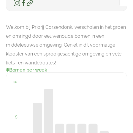
Welkom bij Priorij Corsendonk, verscholen in het groen
en omringd door eeuwenoude bomen in een
middeleeuwse omgeving. Geniet in dit voormalige
klooster van een sprookjesachtige omgeving en vele
fiets- en wandelroutes!
Bomen per week