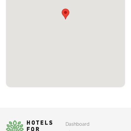
Dashboard