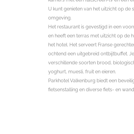
U kunt genieten van het uitzicht op de 
omgeving.
Het restaurant is gevestigd in een voor
en heeft een terras met uitzicht op de
het hotel. Het serveert Franse gerechte
ochtend een uitgebreid ontbijtbuffet. Je
verschillende soorten brood, biologisc
yoghurt, muesli, fruit en eieren.
Parkhotel Valkenburg biedt een beveil
fietsenstalling en diverse fiets- en wan