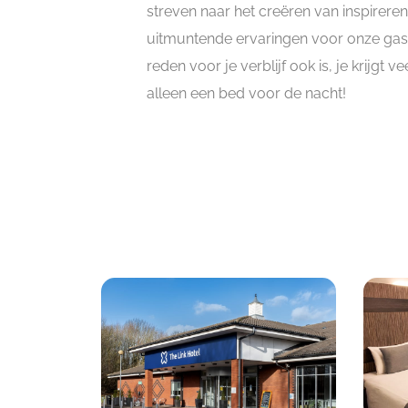
streven naar het creëren van inspirere
uitmuntende ervaringen voor onze gas
reden voor je verblijf ook is, je krijgt 
alleen een bed voor de nacht!