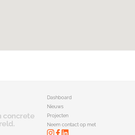
Dashboard
Nieuws
en concrete
Projecten
reld.
Neem contact op met