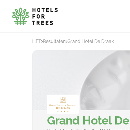
HFT
Resultaten
Grand Hotel De Draak
Grand Hotel De