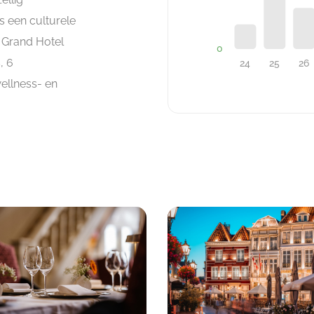
s een culturele
 Grand Hotel
, 6
ellness- en