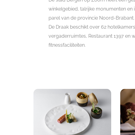
winkelgebied, talrijke monumenten en i
parel van de provincie Noord-Brabant.
De Draak beschikt over 62 hotelkamers
vergaderruimtes, Restaurant 1397 en w
fitnessfaciliteiten.