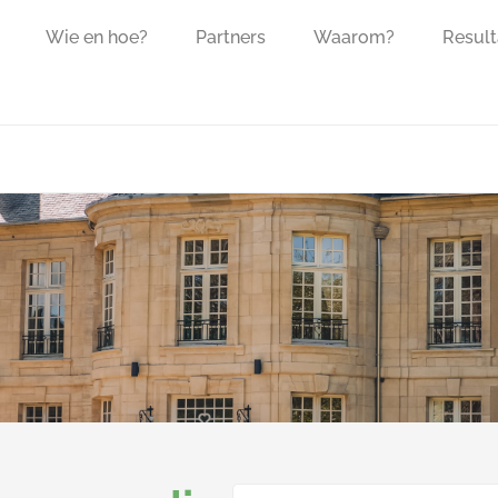
Wie en hoe?
Partners
Waarom?
Result