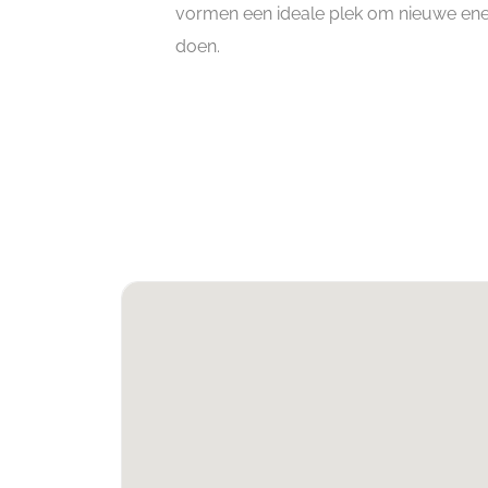
vormen een ideale plek om nieuwe ene
doen.