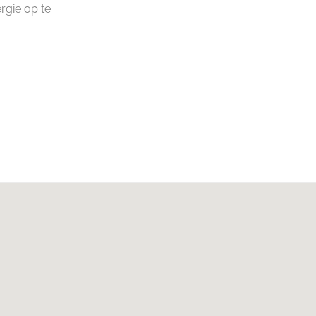
rgie op te