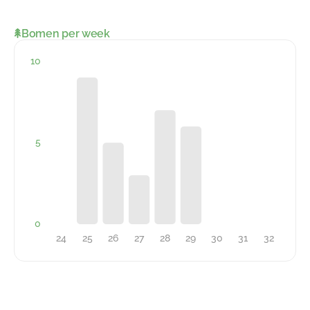
Bomen per week