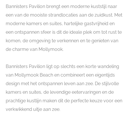
Bannisters Pavilion brengt een moderne kuststijl naar
een van de mooiste strandlocaties aan de zuidkust. Met
moderne kamers en suites, hartelijke gastvrijheid en
een ontspannen sfeer is dit de ideale plek om tot rust te
komen, de omgeving te verkennen en te genieten van
de charme van Mollymook.
Bannisters Pavilion ligt op slechts een korte wandeling
van Mollymook Beach en combineert een eigentijds
design met het ontspannen leven aan zee. De stijlvolle
kamers en suites, de levendige eetervaringen en de
prachtige kustlijn maken dit de perfecte keuze voor een
verkwikkend uitje aan zee.