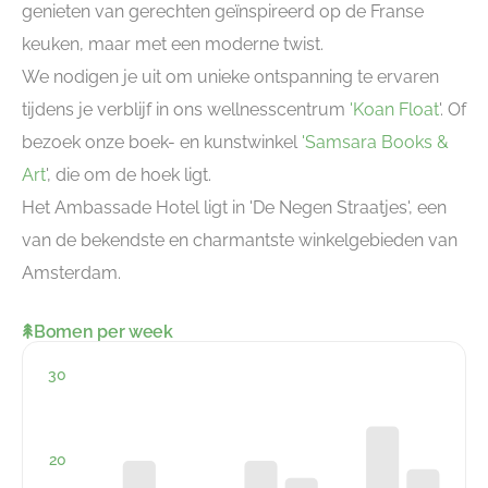
genieten van gerechten geïnspireerd op de Franse
keuken, maar met een moderne twist.
We nodigen je uit om unieke ontspanning te ervaren
tijdens je verblijf in ons wellnesscentrum
'Koan Float
'. Of
bezoek onze boek- en kunstwinkel
'Samsara Books &
Art
', die om de hoek ligt.
Het Ambassade Hotel ligt in 'De Negen Straatjes', een
van de bekendste en charmantste winkelgebieden van
Amsterdam.
Bomen per week