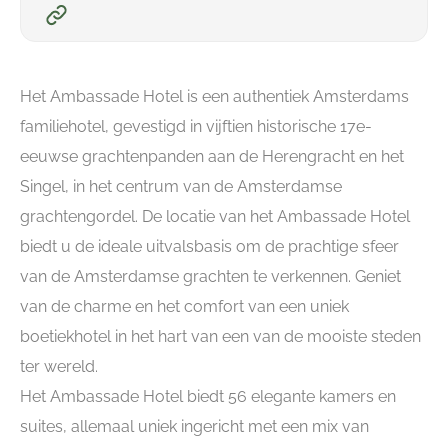
Het Ambassade Hotel is een authentiek Amsterdams
familiehotel, gevestigd in vijftien historische 17e-
eeuwse grachtenpanden aan de Herengracht en het
Singel, in het centrum van de Amsterdamse
grachtengordel. De locatie van het Ambassade Hotel
biedt u de ideale uitvalsbasis om de prachtige sfeer
van de Amsterdamse grachten te verkennen. Geniet
van de charme en het comfort van een uniek
boetiekhotel in het hart van een van de mooiste steden
ter wereld.
Het Ambassade Hotel biedt 56 elegante kamers en
suites, allemaal uniek ingericht met een mix van