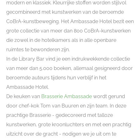
modern en klassiek. Kleurrijke stoffen worden stijlvol
gecombineerd met kunstwerken van de beroemde
CoBrA-kunstbeweging. Het Ambassade Hotel bezit een
grote collectie van meer dan 800 CoBrA-kunstwerken
die zowel in de hotelkamers als in alle openbare
ruimtes te bewonderen zijn.
In de Library Bar vind je een indrukwekkende collectie
van meer dan 5.000 boeken, allemaal gesigneerd door
beroemde auteurs tijdens hun verblijf in het
Ambassade Hotel.
De keuken van
Brasserie Ambassade
wordt gerund
door chef-kok Tom van Buuren en zijn team. In deze
prachtige Brasserie - gedecoreerd met talloze
kunstwerken, grote kroonluchters en met een prachtig
uitzicht over de gracht - nodigen we je uit om te