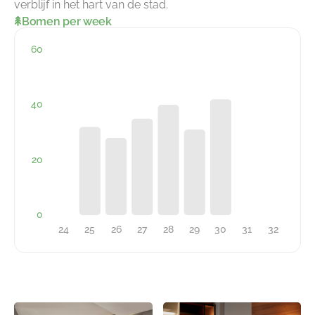
verblijf in het hart van de stad.
Bomen per week