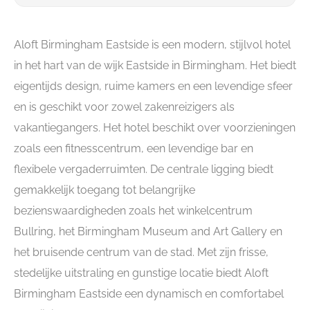
Aloft Birmingham Eastside is een modern, stijlvol hotel
in het hart van de wijk Eastside in Birmingham. Het biedt
eigentijds design, ruime kamers en een levendige sfeer
en is geschikt voor zowel zakenreizigers als
vakantiegangers. Het hotel beschikt over voorzieningen
zoals een fitnesscentrum, een levendige bar en
flexibele vergaderruimten. De centrale ligging biedt
gemakkelijk toegang tot belangrijke
bezienswaardigheden zoals het winkelcentrum
Bullring, het Birmingham Museum and Art Gallery en
het bruisende centrum van de stad. Met zijn frisse,
stedelijke uitstraling en gunstige locatie biedt Aloft
Birmingham Eastside een dynamisch en comfortabel