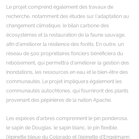
Le projet comprend également des travaux de
recherche, notamment des études sur l'adaptation au
changement climatique, le bilan carbone des
écosystèmes et la restauration de la faune sauvage,
afin d'améliorer la résilience des forêts. En outre, un
réseau de 500 propriétaires fonciers bénéficiera du
reboisement, qui permettra d'améliorer la gestion des
inondations, les ressources en eau et le bien-être des
communautés. Le projet impliquera également les
communautés autochtones, qui fourniront des plants
provenant des pépinières de la nation Apache.
Les espèces d'arbres comprennent le pin ponderosa,
le sapin de Douglas, le sapin blanc, le pin flexible,
l'épinette bleue du Colorado et l'épinette d'Engelmann.