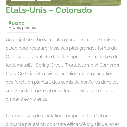
États-Unis – Colorado
14200
Arbres plantés
Un projet de reboisement à grande échelle est mis en
place pour restaurer trois des plus grandes forêts du
Colorado, qui ont été détruites après des incendies de
forêt massifs : Spring Creek, Troublesome et Cameron
Peak. Cette initiative vise à améliorer la régénération
des forêts en plantant des semis de conifères dans les
zones où la régénération naturelle est faible en raison
d'incendies violents.
Le processus de plantation comprend la création de
blocs de plantation pour une efficacité logistique, avec