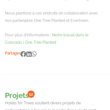
Nous plantons à ces endroits en collaboration avec
nos partenaires One Tree Planted et Evertreen.
Pour plus d'informations :
Notre travail dans le
Colorado | One Tree Planted
Partager
Projets
52
Hotels for Trees soutient divers projets de