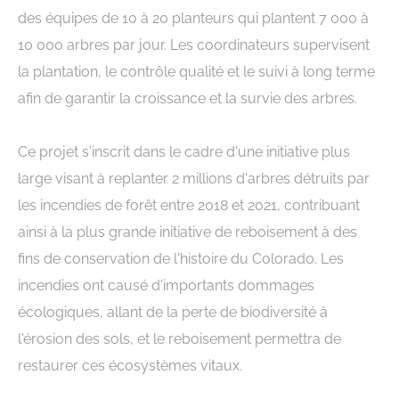
des équipes de 10 à 20 planteurs qui plantent 7 000 à
10 000 arbres par jour. Les coordinateurs supervisent
la plantation, le contrôle qualité et le suivi à long terme
afin de garantir la croissance et la survie des arbres.
Ce projet s'inscrit dans le cadre d'une initiative plus
large visant à replanter 2 millions d'arbres détruits par
les incendies de forêt entre 2018 et 2021, contribuant
ainsi à la plus grande initiative de reboisement à des
fins de conservation de l'histoire du Colorado. Les
incendies ont causé d'importants dommages
écologiques, allant de la perte de biodiversité à
l'érosion des sols, et le reboisement permettra de
restaurer ces écosystèmes vitaux.