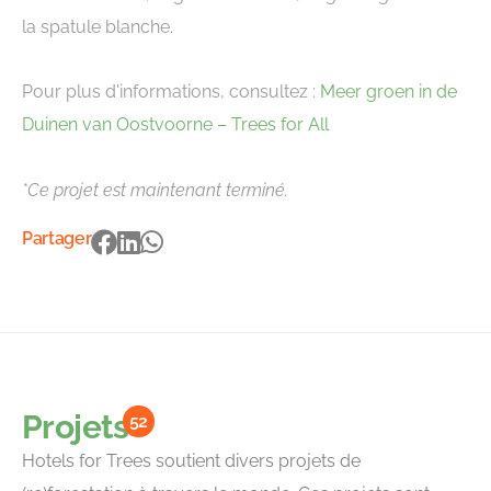
la spatule blanche.
Pour plus d'informations, consultez :
Meer groen in de
Duinen van Oostvoorne – Trees for All
*Ce projet est maintenant terminé.
Partager
Projets
52
Hotels for Trees soutient divers projets de