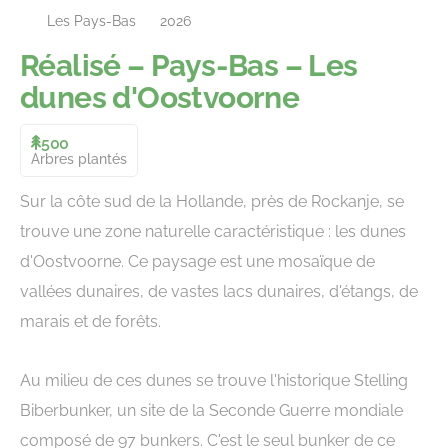
Les Pays-Bas
2026
Réalisé – Pays-Bas – Les
dunes d'Oostvoorne
500
Arbres plantés
Sur la côte sud de la Hollande, près de Rockanje, se
trouve une zone naturelle caractéristique : les dunes
d'Oostvoorne. Ce paysage est une mosaïque de
vallées dunaires, de vastes lacs dunaires, d'étangs, de
marais et de forêts.
Au milieu de ces dunes se trouve l'historique Stelling
Biberbunker, un site de la Seconde Guerre mondiale
composé de 97 bunkers. C'est le seul bunker de ce