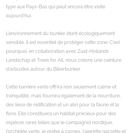
type aux Pays-Bas qui peut encore être visité
aujourd'hui.
L'environnement du bunker étant écologiquement
sensible, il est essentiel de protéger cette zone. C'est
pourquoi, en collaboration avec Zuid-Hollands
Landschap et Trees for All, nous créons une ceinture
d'arbustes autour du Biberbunker.
Cette barrière verte offrira non seulement calme et
tranquillité, mais fournira également de la nourriture,
des lieux de nidification et un abri pour la faune et la
flore. Elle constituera un habitat précieux pour des
espèces rares telles que le campagnol nordique,
l'orchidée verte, le grèbe à cornes, l'aigrette garzette et