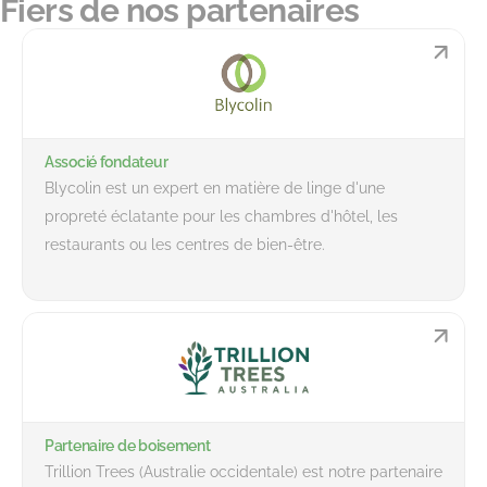
Fiers de nos partenaires
Associé fondateur
Blycolin est un expert en matière de linge d'une
propreté éclatante pour les chambres d'hôtel, les
restaurants ou les centres de bien-être.
Partenaire de boisement
Trillion Trees (Australie occidentale) est notre partenaire