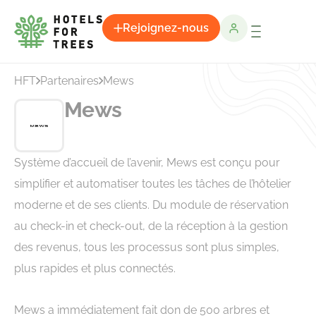
Rejoignez-nous
HFT
Partenaires
Mews
Mews
Système d’accueil de l’avenir, Mews est conçu pour
simplifier et automatiser toutes les tâches de l’hôtelier
moderne et de ses clients. Du module de réservation
au check-in et check-out, de la réception à la gestion
des revenus, tous les processus sont plus simples,
plus rapides et plus connectés.
Mews a immédiatement fait don de 500 arbres et