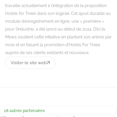
travaille actuellement à l’intégration de la proposition
Hotels for Trees dans son logiciel. Cet ajout durable au
module d’enregistrement en ligne, une « première »
pour l’industrie, a été lancé au début de 2024. D’ici là,
Mews soutient cette initiative en plantant 100 arbres par
mois et en faisant la promotion d’Hotels For Trees
auprès de ses clients existants et nouveaux.
Visiter le site web
18 autres partenaires