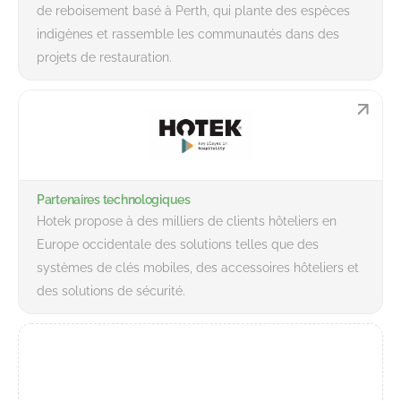
de reboisement basé à Perth, qui plante des espèces
indigènes et rassemble les communautés dans des
projets de restauration.
Partenaires technologiques
Hotek propose à des milliers de clients hôteliers en
Europe occidentale des solutions telles que des
systèmes de clés mobiles, des accessoires hôteliers et
des solutions de sécurité.