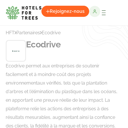
Rejoignez-nous
HFT
Partenaires
Ecodrive
Ecodrive
Ecodrive permet aux entreprises de soutenir
facilement et à moindre coût des projets
environnementaux vérifiés, tels que la plantation
d'arbres et l'élimination du plastique dans les océans,
en apportant une preuve réelle de leur impact. La
plateforme relie les actions des entreprises à des
résultats mesurables, augmentant ainsi la confiance
des clients, la fidélité à la marque et les conversions.