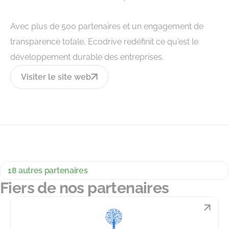
Avec plus de 500 partenaires et un engagement de
transparence totale, Ecodrive redéfinit ce qu'est le
développement durable des entreprises.
Visiter le site web
18 autres partenaires
Fiers de nos partenaires