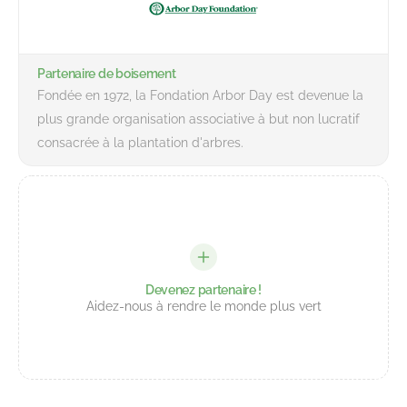
Partenaire de boisement
Fondée en 1972, la Fondation Arbor Day est devenue la
plus grande organisation associative à but non lucratif
consacrée à la plantation d'arbres.
Devenez partenaire !
Aidez-nous à rendre le monde plus vert