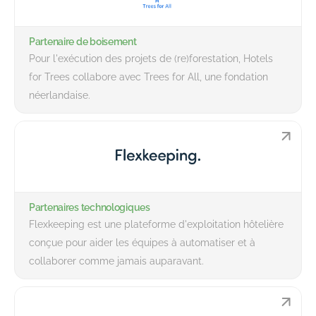
Partenaire de boisement
Pour l'exécution des projets de (re)forestation, Hotels
for Trees collabore avec Trees for All, une fondation
néerlandaise.
Partenaires technologiques
Flexkeeping est une plateforme d'exploitation hôtelière
conçue pour aider les équipes à automatiser et à
collaborer comme jamais auparavant.