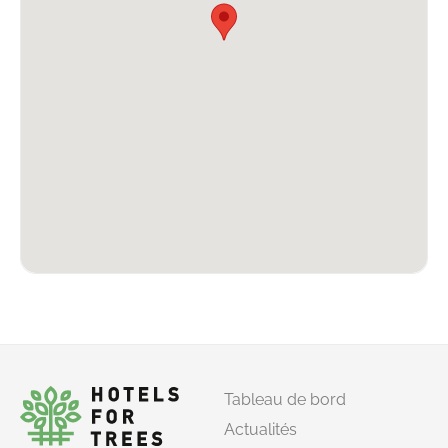
Tableau de bord
Actualités