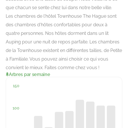
que chacun se sente chez lui dans notre belle ville.
Les chambres de l'hôtel Townhouse The Hague sont
des chambres d'hôtes confortables pour deux à
quatre personnes. Nos hôtes dorment dans un lit
Auping pour une nuit de repos parfaite. Les chambres
de la Townhouse existent en différentes tailles, de Petite
à Familiale. Vous pouvez ainsi choisir ce qui vous
convient le mieux. Faites comme chez vous !
Arbres par semaine