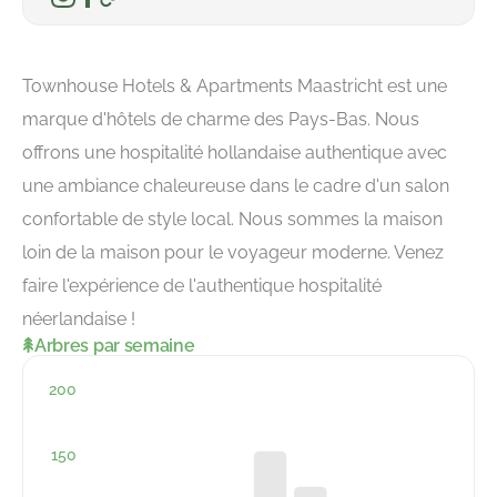
Townhouse Hotels & Apartments Maastricht est une
marque d'hôtels de charme des Pays-Bas. Nous
offrons une hospitalité hollandaise authentique avec
une ambiance chaleureuse dans le cadre d'un salon
confortable de style local. Nous sommes la maison
loin de la maison pour le voyageur moderne. Venez
faire l'expérience de l'authentique hospitalité
néerlandaise !
Arbres par semaine