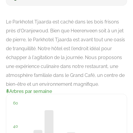
Le Parkhotel Tjaarda est caché dans les bois frisons
près d'Oranjewoud. Bien que Heerenveen soit à un jet
de pierre, le Parkhotel Tjaarda est avant tout une oasis
de tranquillité. Notre hôtel est l'endroit idéal pour
échapper à l'agitation de la journée. Nous proposons
une expérience culinaire dans notre restaurant, une
atmosphère familiale dans le Grand Café, un centre de
bien-être et un environnement magnifique.
Arbres par semaine