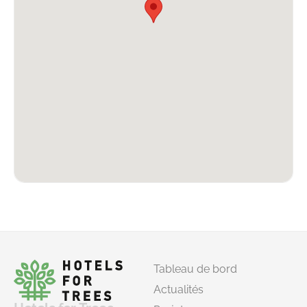
Tableau de bord
Actualités