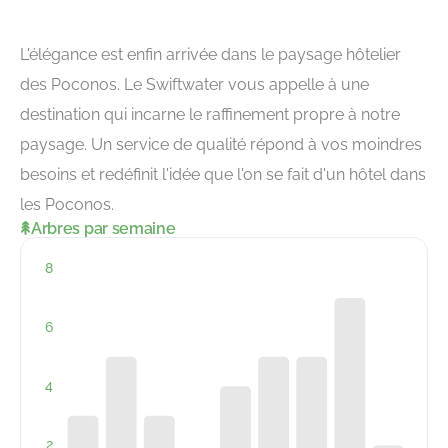
L'élégance est enfin arrivée dans le paysage hôtelier
des Poconos. Le Swiftwater vous appelle à une
destination qui incarne le raffinement propre à notre
paysage. Un service de qualité répond à vos moindres
besoins et redéfinit l'idée que l'on se fait d'un hôtel dans
les Poconos.
Arbres par semaine