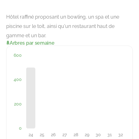
Hôtel raffiné proposant un bowling, un spa et une
piscine sur le toit, ainsi qu'un restaurant haut de
gamme et un bar.
Arbres par semaine