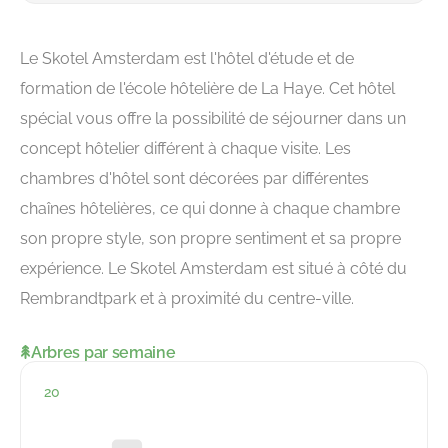
Le Skotel Amsterdam est l'hôtel d'étude et de
formation de l'école hôtelière de La Haye. Cet hôtel
spécial vous offre la possibilité de séjourner dans un
concept hôtelier différent à chaque visite. Les
chambres d'hôtel sont décorées par différentes
chaînes hôtelières, ce qui donne à chaque chambre
son propre style, son propre sentiment et sa propre
expérience. Le Skotel Amsterdam est situé à côté du
Rembrandtpark et à proximité du centre-ville.
Arbres par semaine