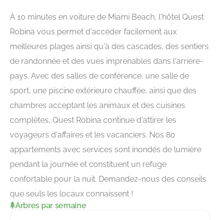
À 10 minutes en voiture de Miami Beach, l'hôtel Quest
Robina vous permet d'accéder facilement aux
meilleures plages ainsi qu'à des cascades, des sentiers
de randonnée et des vues imprenables dans l'arrière-
pays. Avec des salles de conférence, une salle de
sport, une piscine extérieure chauffée, ainsi que des
chambres acceptant les animaux et des cuisines
complètes, Quest Robina continue d'attirer les
voyageurs d'affaires et les vacanciers. Nos 80
appartements avec services sont inondés de lumière
pendant la journée et constituent un refuge
confortable pour la nuit. Demandez-nous des conseils
que seuls les locaux connaissent !
Arbres par semaine