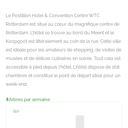
Le Postillion Hotel & Convention Centre WTC
Rotterdam est situé au cœur du magnifique centre de
Rotterdam. L'hôtel se trouve au bord du Meent et le
Koopgoot est littéralement au coin de la rue. Cette ville
est idéale pour les amateurs de shopping, de visites de
musées et de délices culinaires en soirée. Tout cela est
accessible à pied depuis l'hôtel. L'hôtel dispose de 168
chambres et constitue le point de départ idéal pour un
week-end.
Arbres par semaine