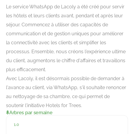
Le service WhatsApp de Lacoly a été créé pour servir
les hôtels et leurs clients avant, pendant et après leur
séjour. Commencez à utiliser des capacités de
communication et de gestion uniques pour améliorer
la connectivité avec les clients et simplifier les
processus. Ensemble, nous créons l'expérience ultime
du client, augmentons le chiffre d'affaires et travaillons
plus efficacement.
Avec Lacoly, il est désormais possible de demander à
l'avance au client, via WhatsApp, s'il souhaite renoncer
au nettoyage de sa chambre, ce qui permet de
soutenir l'initiative Hotels for Trees.
Arbres par semaine