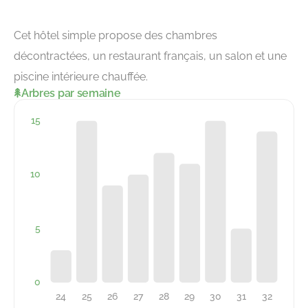
Cet hôtel simple propose des chambres
décontractées, un restaurant français, un salon et une
piscine intérieure chauffée.
Arbres par semaine