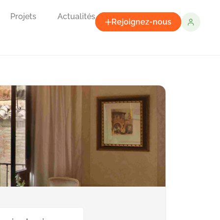
Projets
Actualités
Rejoignez-nous