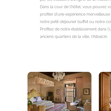
Dans la cour de l'hôtel, vous pouvez v
profiter d'une expérience merveilleuse
notre petit-déjeuner buffet ou notre col
Profitez de notre établissement dans l'
anciens quartiers de la ville, l'Albaicin.