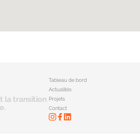
Tableau de bord
Actualités
 la transition
Projets
e.
Contact