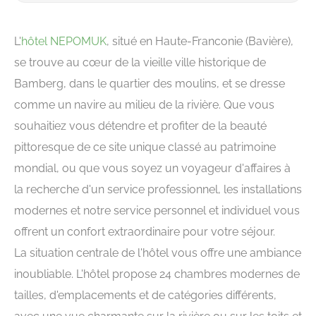
L'
hôtel NEPOMUK
, situé en Haute-Franconie (Bavière),
se trouve au cœur de la vieille ville historique de
Bamberg, dans le quartier des moulins, et se dresse
comme un navire au milieu de la rivière. Que vous
souhaitiez vous détendre et profiter de la beauté
pittoresque de ce site unique classé au patrimoine
mondial, ou que vous soyez un voyageur d'affaires à
la recherche d'un service professionnel, les installations
modernes et notre service personnel et individuel vous
offrent un confort extraordinaire pour votre séjour.
La situation centrale de l'hôtel vous offre une ambiance
inoubliable. L'hôtel propose 24 chambres modernes de
tailles, d'emplacements et de catégories différents,