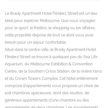
Le Brady Apartment Hotel Flinders Street est un lieu
idéal pour explorer Melbourne. Que vous voyagiez
pour le sport, le théâtre, le shopping ou les affaires,
cette propriété dispose de tout ce dont vous avez
besoin pour un séjour confortable.
Situé dans le centre-ville, le Brady Apartment Hotel
Flinders Street se trouve à quelques pas du Sea Life
Aquarium, du Melbourne Exhibition & Convention
Centre, de la Southern Cross Station, de la rivière Yarra
et du Crown Towers Complex. Cet hôtel entièrement
composé d'appartements vous propose un choix de
108 chambres spacieuses, dont des studios, de
généreux appartements d'une chambre ou des
appartements de deux chambres. Les appartements