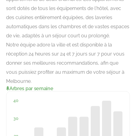
sont dotés de tous les équipements de l'hôtel, avec
des cuisines entièrement équipées, des laveries
automatiques dans les chambres et de vastes espaces
de vie, adaptés à un séjour court ou prolongé.
Notre équipe adore la ville et est disponible à la
réception 24 heures sur 24 et 7 jours sur 7 pour vous
donner ses meilleures recommandations, afin que
vous puissiez profiter au maximum de votre séjour à
Melbourne.
Arbres par semaine