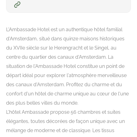
L'Ambassade Hotel est un authentique hôtel familial
d'Amsterdam, situé dans quinze maisons historiques
du XVIIe siècle sur le Herengracht et le Singel, au
centre du quartier des canaux d'Amsterdam. La
situation de l'Ambassade Hotel constitue un point de
départ idéal pour explorer l'atmosphère merveilleuse
des canaux d'Amsterdam. Profitez du charme et du
confort d'un hôtel de charme unique au cœur de l'une
des plus belles villes du monde.
L'hôtel Ambassade propose 56 chambres et suites
élégantes, toutes décorées de façon unique avec un
mélange de moderne et de classique. Les tissus