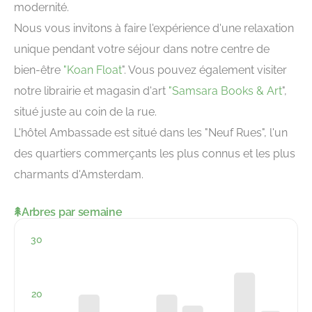
modernité.
Nous vous invitons à faire l'expérience d'une relaxation
unique pendant votre séjour dans notre centre de
bien-être
"Koan Float
". Vous pouvez également visiter
notre librairie et magasin d'art
"Samsara Books & Art
",
situé juste au coin de la rue.
L'hôtel Ambassade est situé dans les "Neuf Rues", l'un
des quartiers commerçants les plus connus et les plus
charmants d'Amsterdam.
Arbres par semaine