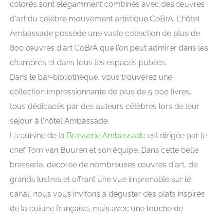
colorés sont élégamment combinés avec des œuvres
d'art du célèbre mouvement artistique CoBrA. L'hôtel
Ambassade possède une vaste collection de plus de
800 œuvres d'art CoBrA que l'on peut admirer dans les
chambres et dans tous les espaces publics.
Dans le bar-bibliothèque, vous trouverez une
collection impressionnante de plus de 5 000 livres,
tous dédicacés par des auteurs célèbres lors de leur
séjour à l'hôtel Ambassade.
La cuisine de la
Brasserie Ambassade
est dirigée par le
chef Tom van Buuren et son équipe. Dans cette belle
brasserie, décorée de nombreuses œuvres d'art, de
grands lustres et offrant une vue imprenable sur le
canal, nous vous invitons à déguster des plats inspirés
de la cuisine française, mais avec une touche de